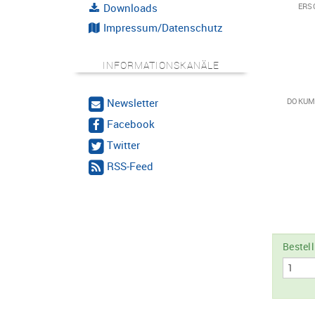
Downloads
ERS
Impressum/Datenschutz
INFORMATIONSKANÄLE
Newsletter
DOKUM
Facebook
Twitter
RSS-Feed
Bestel