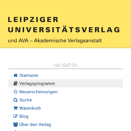
NAVIGATION
Startseite
Verlagsprogramm
Neuerscheinungen
Suche
Warenkorb
Blog
Über den Verlag