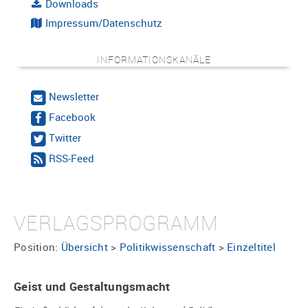
Downloads
Impressum/Datenschutz
INFORMATIONSKANÄLE
Newsletter
Facebook
Twitter
RSS-Feed
VERLAGSPROGRAMM
Position:
Übersicht
>
Politikwissenschaft
>
Einzeltitel
Geist und Gestaltungsmacht