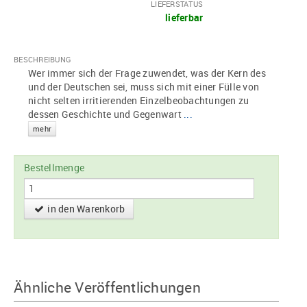
LIEFERSTATUS
lieferbar
BESCHREIBUNG
Wer immer sich der Frage zuwendet, was der Kern des
und der Deutschen sei, muss sich mit einer Fülle von
nicht selten irritierenden Einzelbeobachtungen zu
dessen Geschichte und Gegenwart
...
mehr
Bestellmenge
in den Warenkorb
Ähnliche Veröffentlichungen