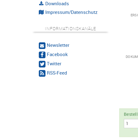
Downloads
Impressum/Datenschutz
ERS
INFORMATIONSKANÄLE
Newsletter
Facebook
DOKUM
Twitter
RSS-Feed
Bestel