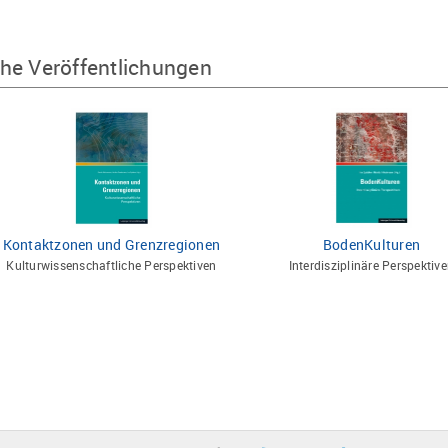
he Veröffentlichungen
Kontaktzonen und Grenzregionen
BodenKulturen
Kulturwissenschaftliche Perspektiven
Interdisziplinäre Perspektiv