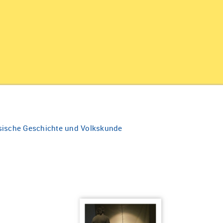
hsische Geschichte und Volkskunde