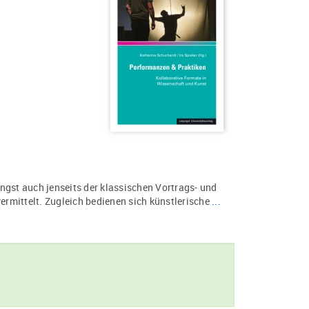
ngst auch jenseits der klassischen Vortrags- und
vermittelt. Zugleich bedienen sich künstlerische
...