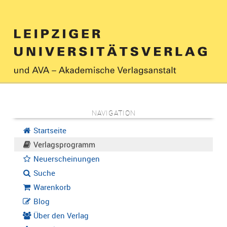
NAVIGATION
Startseite
Verlagsprogramm
Neuerscheinungen
Suche
Warenkorb
Blog
Über den Verlag