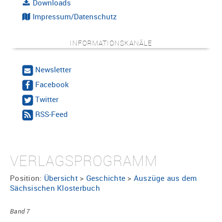
Downloads
Impressum/Datenschutz
INFORMATIONSKANÄLE
Newsletter
Facebook
Twitter
RSS-Feed
VERLAGSPROGRAMM
Position:
Übersicht
>
Geschichte
>
Auszüge aus dem
Sächsischen Klosterbuch
Band 7