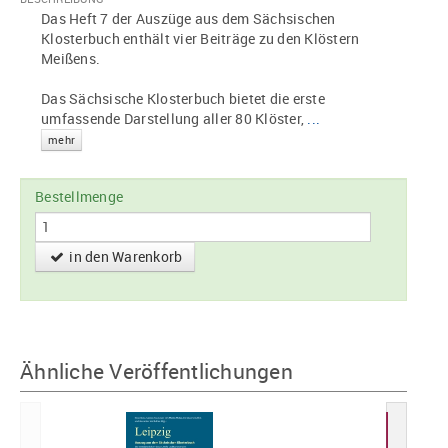
Das Heft 7 der Auszüge aus dem Sächsischen
Klosterbuch enthält vier Beiträge zu den Klöstern
Meißens.
Das Sächsische Klosterbuch bietet die erste
umfassende Darstellung aller 80 Klöster,
...
mehr
Bestellmenge
in den Warenkorb
Ähnliche Veröffentlichungen