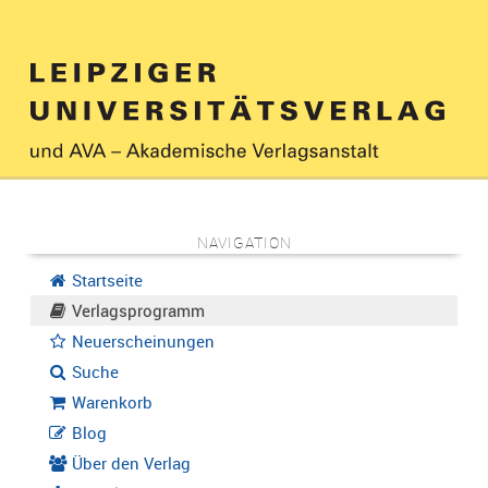
NAVIGATION
Startseite
Verlagsprogramm
Neuerscheinungen
Suche
Warenkorb
Blog
Über den Verlag