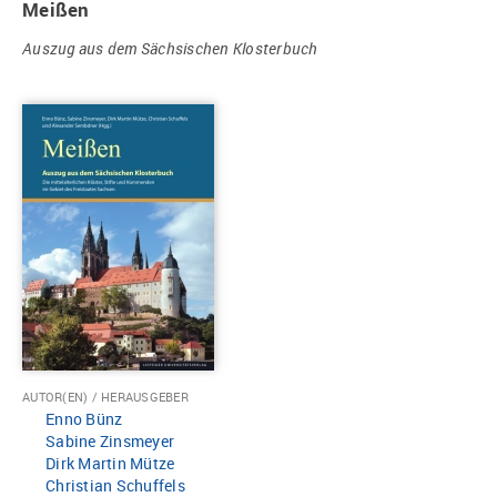
Meißen
Auszug aus dem Sächsischen Klosterbuch
AUTOR(EN) / HERAUSGEBER
Enno Bünz
Sabine Zinsmeyer
Dirk Martin Mütze
Christian Schuffels