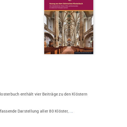
sterbuch enthält vier Beiträge zu den Klöstern
fassende Darstellung aller 80 Klöster,
...