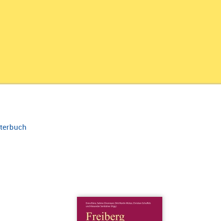
terbuch