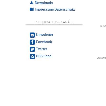
Downloads
Impressum/Datenschutz
INFORMATIONSKANÄLE
ERS
Newsletter
Facebook
Twitter
RSS-Feed
DOKUM