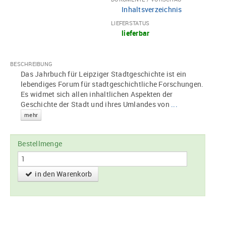
Inhaltsverzeichnis
LIEFERSTATUS
lieferbar
BESCHREIBUNG
Das Jahrbuch für Leipziger Stadtgeschichte ist ein
lebendiges Forum für stadtgeschichtliche Forschungen.
Es widmet sich allen inhaltlichen Aspekten der
Geschichte der Stadt und ihres Umlandes von
...
mehr
Bestellmenge
in den Warenkorb