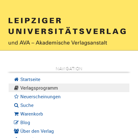
NAVIGATION
Startseite
Verlagsprogramm
Neuerscheinungen
Suche
Warenkorb
Blog
Über den Verlag