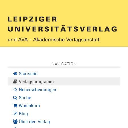
NAVIGATION
Startseite
Verlagsprogramm
Neuerscheinungen
Suche
Warenkorb
Blog
Über den Verlag