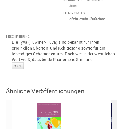
keine
LIEFERSTATUS
nicht mehr lieferbar
BESCHREIBUNG
Die Tyva (Tuwiner/Tuva) sind bekannt für ihren
originellen Oberton- und Kehlgesang sowie für ein
lebendiges Schamanentum. Doch wer in der westlichen
Welt weiß, dass beide Phänomene Sinn und
...
mehr
Ähnliche Veröffentlichungen