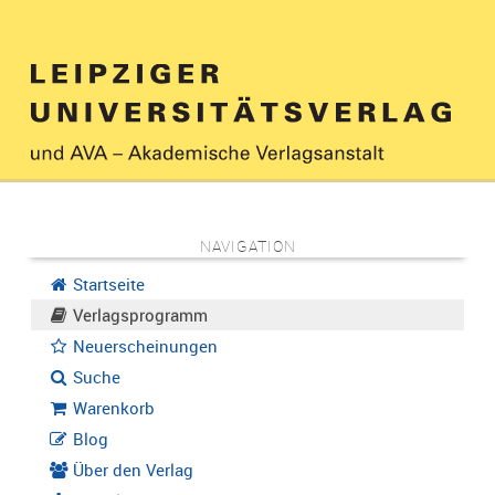
NAVIGATION
Startseite
Verlagsprogramm
Neuerscheinungen
Suche
Warenkorb
Blog
Über den Verlag