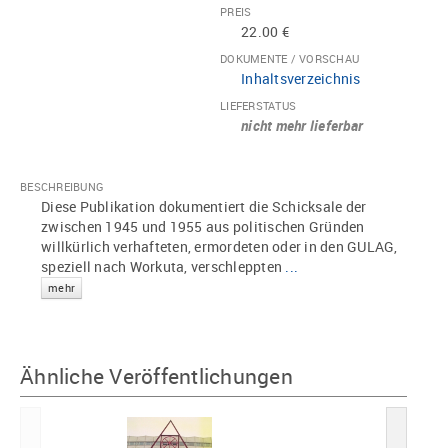
PREIS
22.00 €
DOKUMENTE / VORSCHAU
Inhaltsverzeichnis
LIEFERSTATUS
nicht mehr lieferbar
BESCHREIBUNG
Diese Publikation dokumentiert die Schicksale der
zwischen 1945 und 1955 aus politischen Gründen
willkürlich verhafteten, ermordeten oder in den GULAG,
speziell nach Workuta, verschleppten
...
mehr
Ähnliche Veröffentlichungen