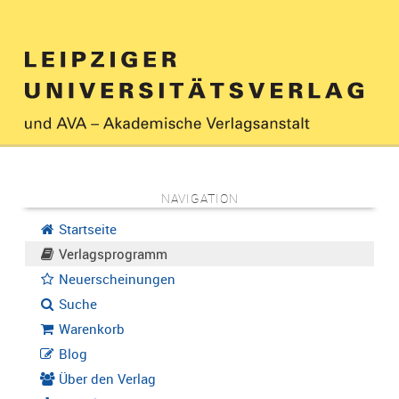
NAVIGATION
Startseite
Verlagsprogramm
Neuerscheinungen
Suche
Warenkorb
Blog
Über den Verlag