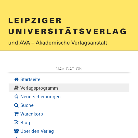
NAVIGATION
Startseite
Verlagsprogramm
Neuerscheinungen
Suche
Warenkorb
Blog
Über den Verlag