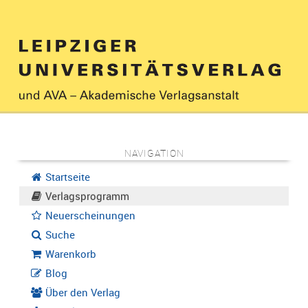
NAVIGATION
Startseite
Verlagsprogramm
Neuerscheinungen
Suche
Warenkorb
Blog
Über den Verlag