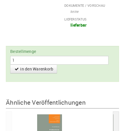
DOKUMENTE / VORSCHAU
keine
LIEFERSTATUS
lieferbar
Bestellmenge
in den Warenkorb
Ähnliche Veröffentlichungen