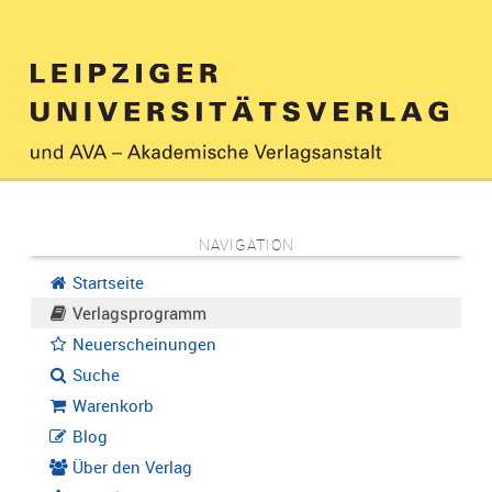
NAVIGATION
Startseite
Verlagsprogramm
Neuerscheinungen
Suche
Warenkorb
Blog
Über den Verlag