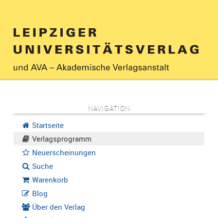
NAVIGATION
Startseite
Verlagsprogramm
Neuerscheinungen
Suche
Warenkorb
Blog
Über den Verlag