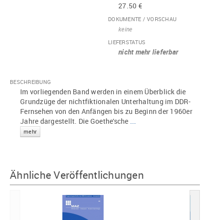
27.50 €
DOKUMENTE / VORSCHAU
keine
LIEFERSTATUS
nicht mehr lieferbar
BESCHREIBUNG
Im vorliegenden Band werden in einem Überblick die
Grundzüge der nichtfiktionalen Unterhaltung im DDR-
Fernsehen von den Anfängen bis zu Beginn der 1960er
Jahre dargestellt. Die Goethe'sche
...
mehr
Ähnliche Veröffentlichungen