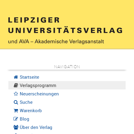
NAVIGATION
Startseite
Verlagsprogramm
Neuerscheinungen
Suche
Warenkorb
Blog
Über den Verlag