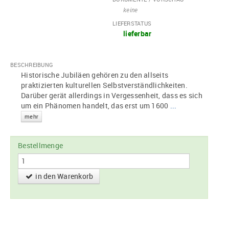
keine
LIEFERSTATUS
lieferbar
BESCHREIBUNG
Historische Jubiläen gehören zu den allseits
praktizierten kulturellen Selbstverständlichkeiten.
Darüber gerät allerdings in Vergessenheit, dass es sich
um ein Phänomen handelt, das erst um 1600
...
mehr
Bestellmenge
in den Warenkorb