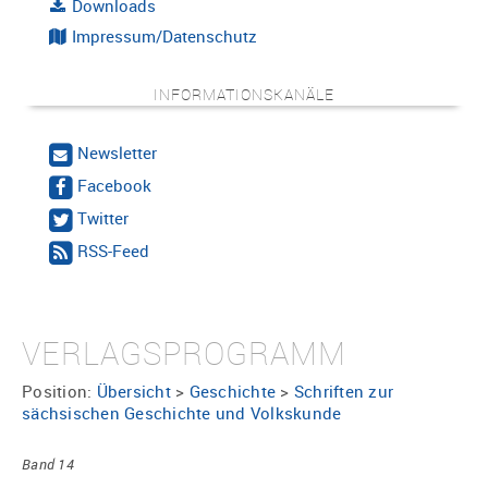
Downloads
Impressum/Datenschutz
INFORMATIONSKANÄLE
Newsletter
Facebook
Twitter
RSS-Feed
VERLAGSPROGRAMM
Position:
Übersicht
>
Geschichte
>
Schriften zur
sächsischen Geschichte und Volkskunde
Band 14