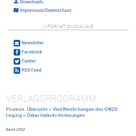
Downloads
Impressum/Datenschutz
INFORMATIONSKANÄLE
Newsletter
Facebook
Twitter
RSS-Feed
VERLAGSPROGRAMM
Position:
Übersicht
>
Veröffentlichungen des GWZO
Leipzig
>
Oskar-Halecki-Vorlesungen
Band 2002