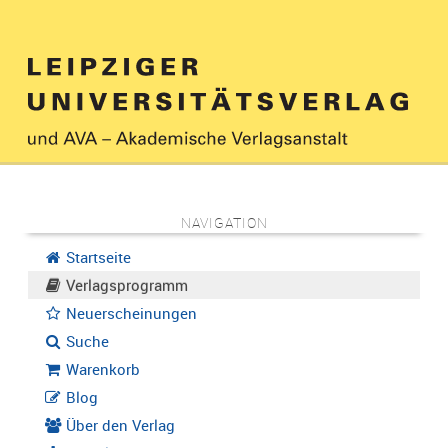
NAVIGATION
Startseite
Verlagsprogramm
Neuerscheinungen
Suche
Warenkorb
Blog
Über den Verlag