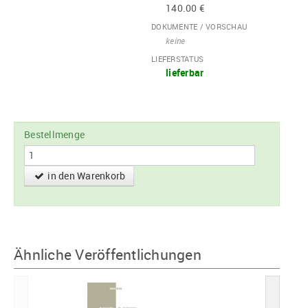
140.00 €
DOKUMENTE / VORSCHAU
keine
LIEFERSTATUS
lieferbar
Bestellmenge
in den Warenkorb
Ähnliche Veröffentlichungen