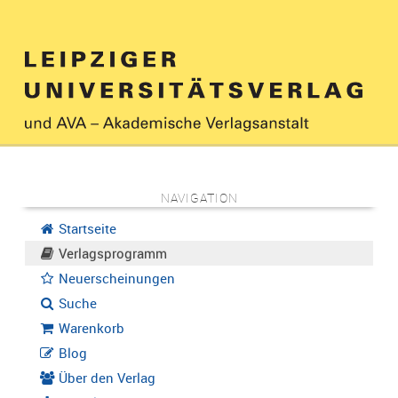
NAVIGATION
Startseite
Verlagsprogramm
Neuerscheinungen
Suche
Warenkorb
Blog
Über den Verlag