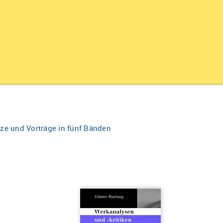
ze und Vorträge in fünf Bänden