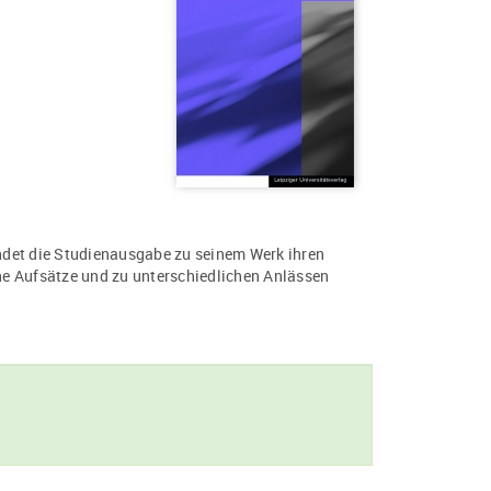
ndet die Studienausgabe zu seinem Werk ihren
e Aufsätze und zu unterschiedlichen Anlässen