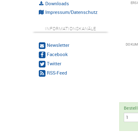
Downloads
ERS
Impressum/Datenschutz
INFORMATIONSKANÄLE
Newsletter
DOKUM
Facebook
Twitter
RSS-Feed
Bestel