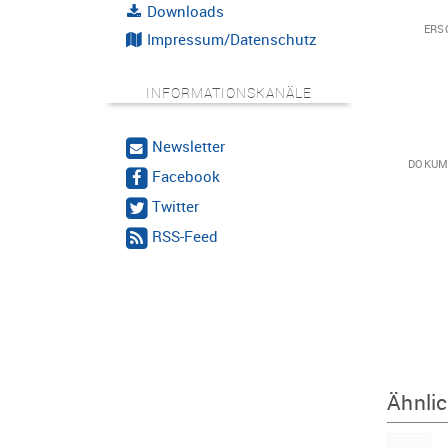
Downloads
ERS
Impressum/Datenschutz
INFORMATIONSKANÄLE
Newsletter
DOKUM
Facebook
Twitter
RSS-Feed
Ähnlic