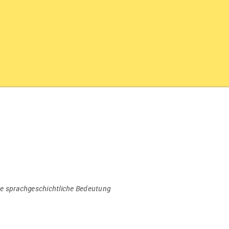
re sprachgeschichtliche Bedeutung