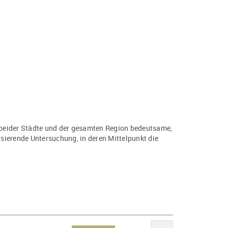
e beider Städte und der gesamten Region bedeutsame,
sierende Untersuchung, in deren Mittelpunkt die