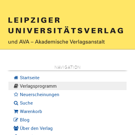
NAVIGATION
Startseite
Verlagsprogramm
Neuerscheinungen
Suche
Warenkorb
Blog
Über den Verlag