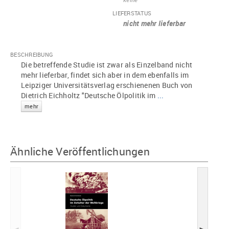
LIEFERSTATUS
nicht mehr lieferbar
BESCHREIBUNG
Die betreffende Studie ist zwar als Einzelband nicht
mehr lieferbar, findet sich aber in dem ebenfalls im
Leipziger Universitätsverlag erschienenen Buch von
Dietrich Eichholtz "Deutsche Ölpolitik im
...
mehr
Ähnliche Veröffentlichungen