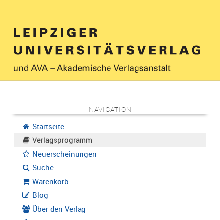
NAVIGATION
Startseite
Verlagsprogramm
Neuerscheinungen
Suche
Warenkorb
Blog
Über den Verlag