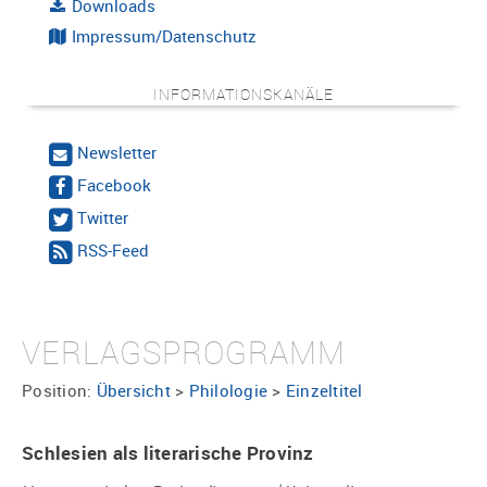
Downloads
Impressum/Datenschutz
INFORMATIONSKANÄLE
Newsletter
Facebook
Twitter
RSS-Feed
VERLAGSPROGRAMM
Position:
Übersicht
>
Philologie
>
Einzeltitel
Schlesien als literarische Provinz