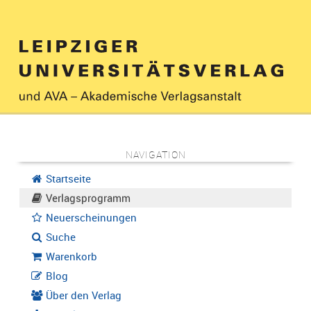
NAVIGATION
Startseite
Verlagsprogramm
Neuerscheinungen
Suche
Warenkorb
Blog
Über den Verlag