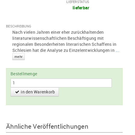
LIEFERSTATUS
lieferbar
BESCHREIBUNG
Nach vielen Jahren einer eher zurückhaltenden
literaturwissenschaftlichen Beschäftigung mit
regionalen Besonderheiten literarischen Schaffens in
Schlesien hat die Analyse zu Einzelentwicklungen in
...
mehr
Bestellmenge
in den Warenkorb
Ähnliche Veröffentlichungen