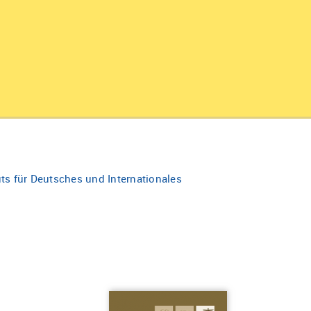
uts für Deutsches und Internationales