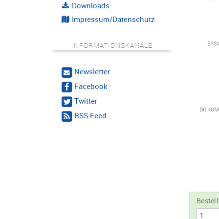
Downloads
Impressum/Datenschutz
ERS
INFORMATIONSKANÄLE
Newsletter
Facebook
Twitter
DOKUM
RSS-Feed
Bestel