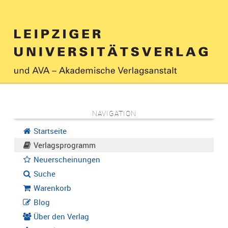
NAVIGATION
Startseite
Verlagsprogramm
Neuerscheinungen
Suche
Warenkorb
Blog
Über den Verlag