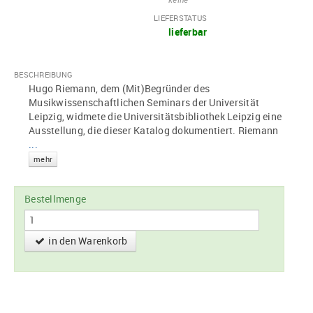
LIEFERSTATUS
lieferbar
BESCHREIBUNG
Hugo Riemann, dem (Mit)Begründer des
Musikwissenschaftlichen Seminars der Universität
Leipzig, widmete die Universitätsbibliothek Leipzig eine
Ausstellung, die dieser Katalog dokumentiert. Riemann
...
mehr
Bestellmenge
in den Warenkorb