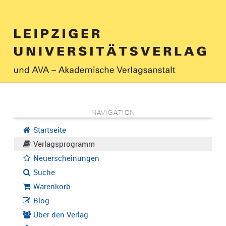
NAVIGATION
Startseite
Verlagsprogramm
Neuerscheinungen
Suche
Warenkorb
Blog
Über den Verlag