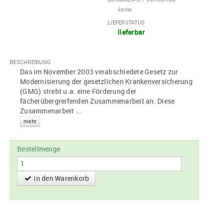
keine
LIEFERSTATUS
lieferbar
BESCHREIBUNG
Das im November 2003 verabschiedete Gesetz zur
Modernisierung der gesetzlichen Krankenversicherung
(GMG) strebt u.a. eine Förderung der
fächerübergreifenden Zusammenarbeit an. Diese
Zusammenarbeit
...
mehr
Bestellmenge
in den Warenkorb