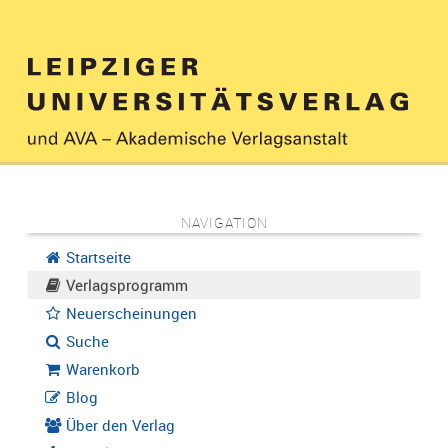
NAVIGATION
Startseite
Verlagsprogramm
Neuerscheinungen
Suche
Warenkorb
Blog
Über den Verlag