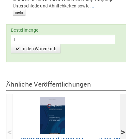
Unterschiede und Ähnlichkeiten sowie
...
mehr
Bestellmenge
in den Warenkorb
Ähnliche Veröffentlichungen
<
>