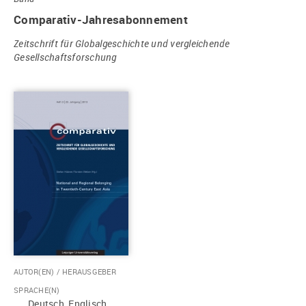
Comparativ-Jahresabonnement
Zeitschrift für Globalgeschichte und vergleichende
Gesellschaftsforschung
AUTOR(EN) / HERAUSGEBER
SPRACHE(N)
Deutsch, Englisch