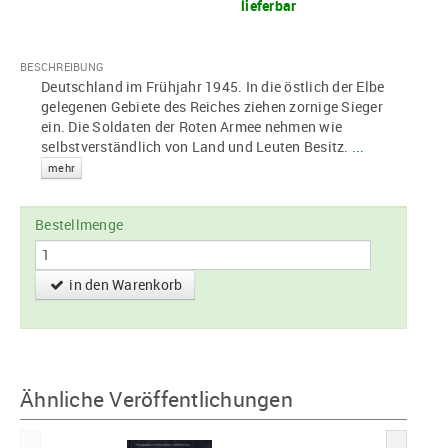
lieferbar
BESCHREIBUNG
Deutschland im Frühjahr 1945. In die östlich der Elbe
gelegenen Gebiete des Reiches ziehen zornige Sieger
ein. Die Soldaten der Roten Armee nehmen wie
selbstverständlich von Land und Leuten Besitz.
...
mehr
Bestellmenge
in den Warenkorb
Ähnliche Veröffentlichungen