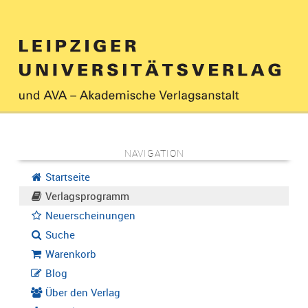
NAVIGATION
Startseite
Verlagsprogramm
Neuerscheinungen
Suche
Warenkorb
Blog
Über den Verlag