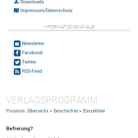
Downloads
Impressum/Datenschutz
INFORMATIONSKANÄLE
Newsletter
Facebook
Twitter
RSS-Feed
VERLAGSPROGRAMM
Position:
Übersicht
>
Geschichte
>
Einzeltitel
Befreiung?