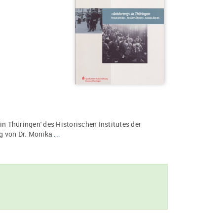
in Thüringen' des Historischen Institutes der
ng von Dr. Monika
...