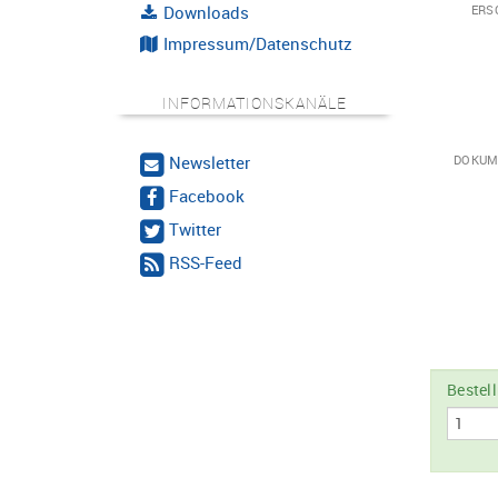
Downloads
ERS
Impressum/Datenschutz
INFORMATIONSKANÄLE
Newsletter
DOKUM
Facebook
Twitter
RSS-Feed
Bestel