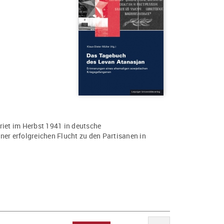
riet im Herbst 1941 in deutsche
ner erfolgreichen Flucht zu den Partisanen in