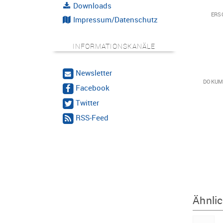
Downloads
ERS
Impressum/Datenschutz
INFORMATIONSKANÄLE
Newsletter
DOKUM
Facebook
Twitter
RSS-Feed
Ähnlic