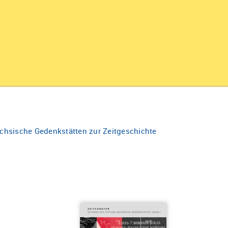
Sächsische Gedenkstätten zur Zeitgeschichte