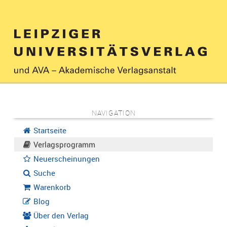
NAVIGATION
Startseite
Verlagsprogramm
Neuerscheinungen
Suche
Warenkorb
Blog
Über den Verlag