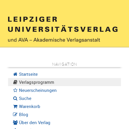
NAVIGATION
Startseite
Verlagsprogramm
Neuerscheinungen
Suche
Warenkorb
Blog
Über den Verlag