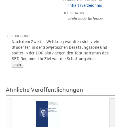
Inhaltsverzeichnis
LIEFERSTATUS
nicht mehr lieferbar
BESCHREIBUNG
Nach dem Zweiten Weltkrieg wandten sich viele
Studenten in der Sowjetischen Besatzungszone und
später in der DDR aktiv gegen den Totalitarismus des
SED-Regimes. Ihr Ziel war die Schaffung eines
...
mehr
Ähnliche Veröffentlichungen