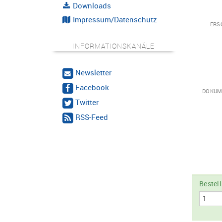
Downloads
Impressum/Datenschutz
ERS
INFORMATIONSKANÄLE
Newsletter
Facebook
DOKUM
Twitter
RSS-Feed
Bestel