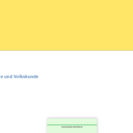
te und Volkskunde