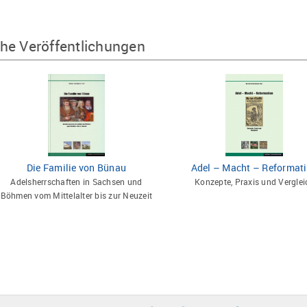
he Veröffentlichungen
Die Familie von Bünau
Adel – Macht – Reformat
Adelsherrschaften in Sachsen und
Konzepte, Praxis und Verglei
Böhmen vom Mittelalter bis zur Neuzeit