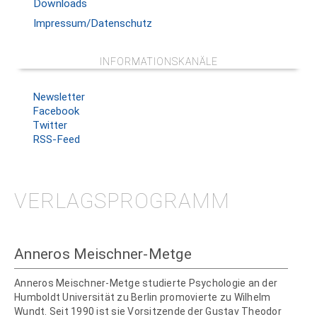
Downloads
Impressum/Datenschutz
INFORMATIONSKANÄLE
Newsletter
Facebook
Twitter
RSS-Feed
VERLAGSPROGRAMM
Anneros Meischner-Metge
Anneros Meischner-Metge studierte Psychologie an der
Humboldt Universität zu Berlin promovierte zu Wilhelm
Wundt. Seit 1990 ist sie Vorsitzende der Gustav Theodor