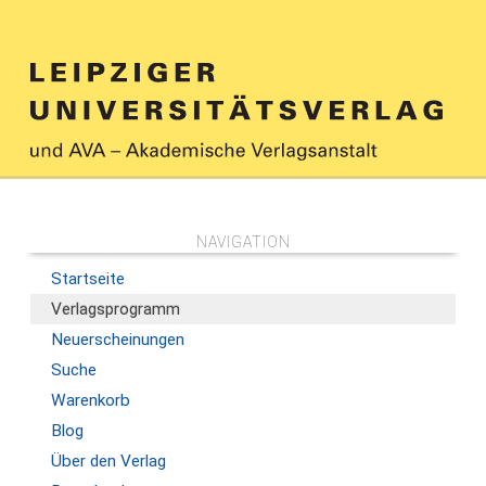
NAVIGATION
Startseite
Verlagsprogramm
Neuerscheinungen
Suche
Warenkorb
Blog
Über den Verlag