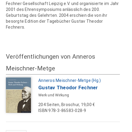
Fechner Gesellschaft Leipzig e.V. und organisierte im Jahr
2001 des Ehrensymposiums anlässlich des 200.
Geburtstag des Gelehrten. 2004 erschien die von ihr
besorgte Edition der Tagebücher Gustav Theodor
Fechners.
Veröffentlichungen von Anneros
Meischner-Metge
Anneros Meischner-Metge (Hg.)
Gustav Theodor Fechner
Werk und Wirkung
204 Seiten, Broschur, 19,00 €
ISBN 978-3-86583-028-9