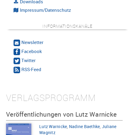
Downloads
Impressum/Datenschutz
INFORMATIONSKANÄLE
Newsletter
Facebook
Twitter
RSS-Feed
VERLAGSPROGRAMM
Veröffentlichungen von Lutz Warnicke
Lutz Warnicke
,
Nadine Baethke
,
Juliane
Wagnitz