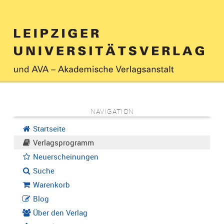
NAVIGATION
Startseite
Verlagsprogramm
Neuerscheinungen
Suche
Warenkorb
Blog
Über den Verlag