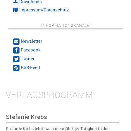
Downloads
Impressum/Datenschutz
INFORMATIONSKANÄLE
Newsletter
Facebook
Twitter
RSS-Feed
VERLAGSPROGRAMM
Stefanie Krebs
Stefanie Krebs lehrt nach mehrjähriger Tätigkeit in der