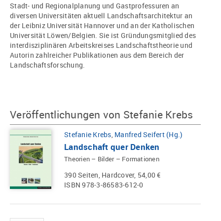
Stadt- und Regionalplanung und Gastprofessuren an
diversen Universitäten aktuell Landschaftsarchitektur an
der Leibniz Universität Hannover und an der Katholischen
Universität Löwen/Belgien. Sie ist Gründungsmitglied des
interdisziplinären Arbeitskreises Landschaftstheorie und
Autorin zahlreicher Publikationen aus dem Bereich der
Landschaftsforschung.
Veröffentlichungen von Stefanie Krebs
Stefanie Krebs
,
Manfred Seifert (Hg.)
Landschaft quer Denken
Theorien – Bilder – Formationen
390 Seiten, Hardcover, 54,00 €
ISBN 978-3-86583-612-0