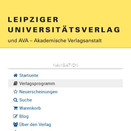
NAVIGATION
Startseite
Verlagsprogramm
Neuerscheinungen
Suche
Warenkorb
Blog
Über den Verlag