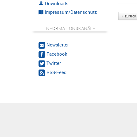
Downloads
Impressum/Datenschutz
« zurück
INFORMATIONSKANÄLE
Newsletter
Facebook
Twitter
RSS-Feed