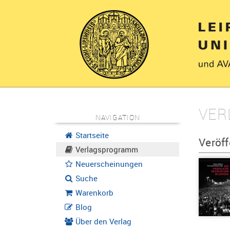
VER
NAVIGATION
Startseite
Veröf
Verlagsprogramm
Neuerscheinungen
Suche
Warenkorb
Blog
Über den Verlag