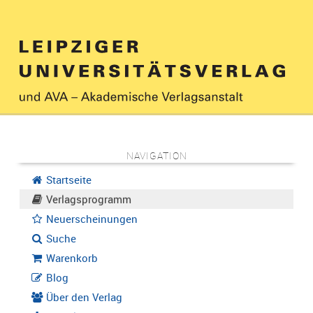
NAVIGATION
Startseite
Verlagsprogramm
Neuerscheinungen
Suche
Warenkorb
Blog
Über den Verlag