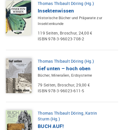
Thomas Thibault Döring (Hg.)
Insektenwissen
Historische Bücher und Präparate zur
Insektenkunde
119 Seiten, Broschur, 24,00 €
ISBN 978-3-96023-708-2
Thomas Thibault Döring (Hg.)
tief unten – hoch oben
Bücher, Mineralien, Erdsysteme
79 Seiten, Broschur, 29,00 €
ISBN 978-3-96023-611-5
Thomas Thibault Döring
,
Katrin
Sturm (Hg.)
BUCH AUF!