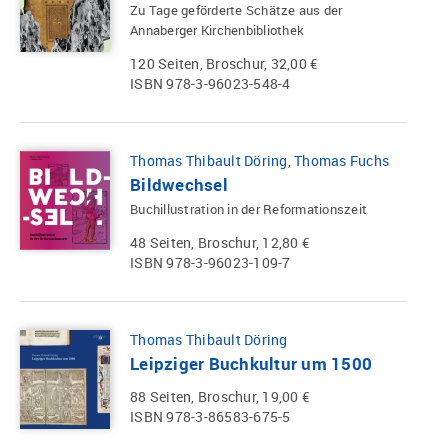
Zu Tage geförderte Schätze aus der
Annaberger Kirchenbibliothek
120 Seiten, Broschur, 32,00 €
ISBN 978-3-96023-548-4
Thomas Thibault Döring
,
Thomas Fuchs
Bildwechsel
Buchillustration in der Reformationszeit
48 Seiten, Broschur, 12,80 €
ISBN 978-3-96023-109-7
Thomas Thibault Döring
Leipziger Buchkultur um 1500
88 Seiten, Broschur, 19,00 €
ISBN 978-3-86583-675-5