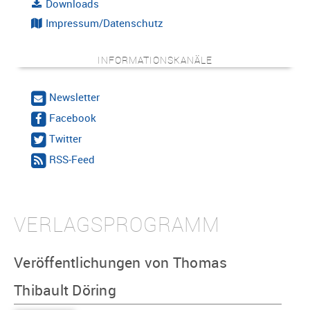
Downloads
Impressum/Datenschutz
INFORMATIONSKANÄLE
Newsletter
Facebook
Twitter
RSS-Feed
VERLAGSPROGRAMM
Veröffentlichungen von Thomas
Thibault Döring