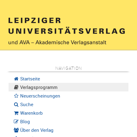
NAVIGATION
Startseite
Verlagsprogramm
Neuerscheinungen
Suche
Warenkorb
Blog
Über den Verlag