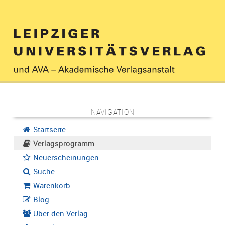
NAVIGATION
Startseite
Verlagsprogramm
Neuerscheinungen
Suche
Warenkorb
Blog
Über den Verlag