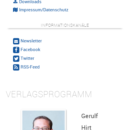
Downloads
Impressum/Datenschutz
INFORMATIONSKANÄLE
Newsletter
Facebook
Twitter
RSS-Feed
VERLAGSPROGRAMM
Gerulf
Hirt