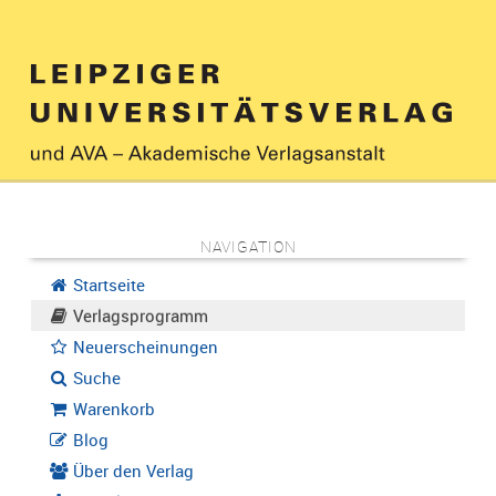
NAVIGATION
Startseite
Verlagsprogramm
Neuerscheinungen
Suche
Warenkorb
Blog
Über den Verlag