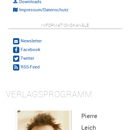
Downloads
Impressum/Datenschutz
INFORMATIONSKANÄLE
Newsletter
Facebook
Twitter
RSS-Feed
VERLAGSPROGRAMM
Pierre
Leich