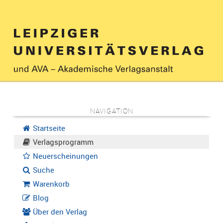
NAVIGATION
Startseite
Verlagsprogramm
Neuerscheinungen
Suche
Warenkorb
Blog
Über den Verlag