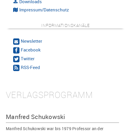
Downloads
Impressum/Datenschutz
INFORMATIONSKANÄLE
Newsletter
Facebook
Twitter
RSS-Feed
VERLAGSPROGRAMM
Manfred Schukowski
Manfred Schukowski war bis 1979 Professor an der