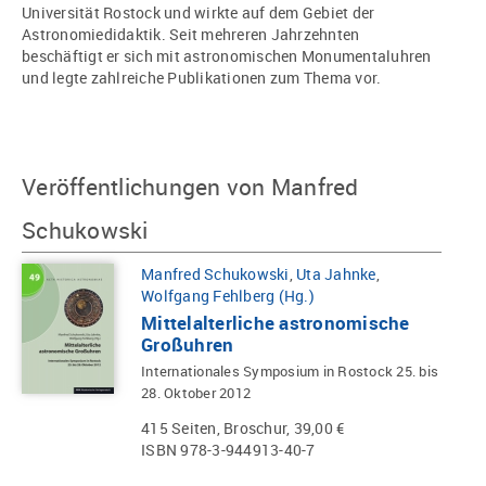
Universität Rostock und wirkte auf dem Gebiet der
Astronomiedidaktik. Seit mehreren Jahrzehnten
beschäftigt er sich mit astronomischen Monumentaluhren
und legte zahlreiche Publikationen zum Thema vor.
Veröffentlichungen von Manfred
Schukowski
Manfred Schukowski
,
Uta Jahnke
,
Wolfgang Fehlberg (Hg.)
Mittelalterliche astronomische
Großuhren
Internationales Symposium in Rostock 25. bis
28. Oktober 2012
415 Seiten, Broschur, 39,00 €
ISBN 978-3-944913-40-7