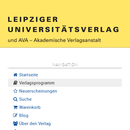
NAVIGATION
Startseite
Verlagsprogramm
Neuerscheinungen
Suche
Warenkorb
Blog
Über den Verlag