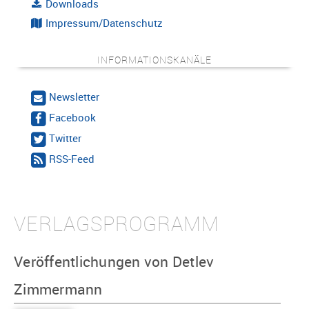
Downloads
Impressum/Datenschutz
INFORMATIONSKANÄLE
Newsletter
Facebook
Twitter
RSS-Feed
VERLAGSPROGRAMM
Veröffentlichungen von Detlev
Zimmermann