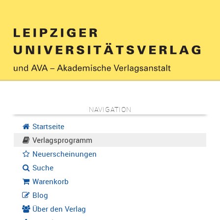
NAVIGATION
Startseite
Verlagsprogramm
Neuerscheinungen
Suche
Warenkorb
Blog
Über den Verlag