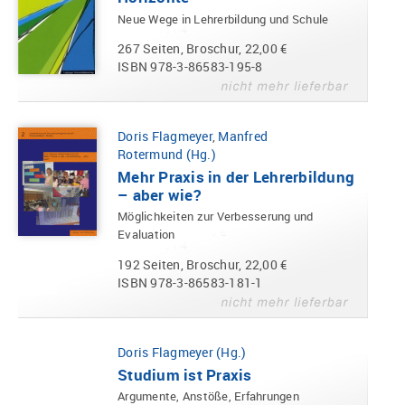
Neue Wege in Lehrerbildung und Schule
267 Seiten, Broschur, 22,00 €
ISBN 978-3-86583-195-8
Doris Flagmeyer
,
Manfred
Rotermund (Hg.)
Mehr Praxis in der Lehrerbildung
– aber wie?
Möglichkeiten zur Verbesserung und
Evaluation
192 Seiten, Broschur, 22,00 €
ISBN 978-3-86583-181-1
Doris Flagmeyer (Hg.)
Studium ist Praxis
Argumente, Anstöße, Erfahrungen