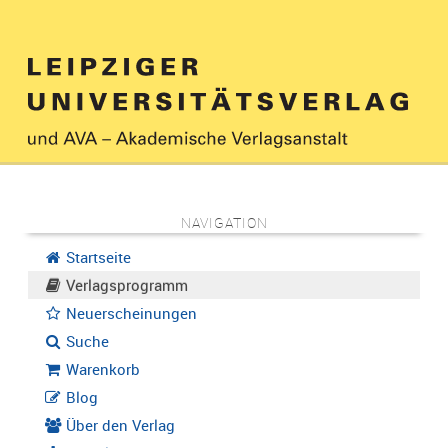
NAVIGATION
Startseite
Verlagsprogramm
Neuerscheinungen
Suche
Warenkorb
Blog
Über den Verlag