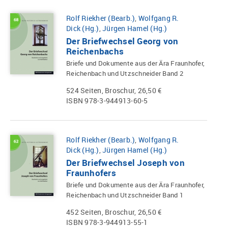
Rolf Riekher (Bearb.)
,
Wolfgang R.
Dick (Hg.)
,
Jürgen Hamel (Hg.)
Der Briefwechsel Georg von
Reichenbachs
Briefe und Dokumente aus der Ära Fraunhofer,
Reichenbach und Utzschneider Band 2
524 Seiten, Broschur, 26,50 €
ISBN 978-3-944913-60-5
Rolf Riekher (Bearb.)
,
Wolfgang R.
Dick (Hg.)
,
Jürgen Hamel (Hg.)
Der Briefwechsel Joseph von
Fraunhofers
Briefe und Dokumente aus der Ära Fraunhofer,
Reichenbach und Utzschneider Band 1
452 Seiten, Broschur, 26,50 €
ISBN 978-3-944913-55-1