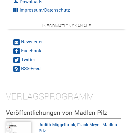
Downloads
Impressum/Datenschutz
INFORMATIONSKANÄLE
Newsletter
Facebook
Twitter
RSS-Feed
VERLAGSPROGRAMM
Veröffentlichungen von Madlen Pilz
Judith Miggelbrink
,
Frank Meyer
,
Madlen
Pilz