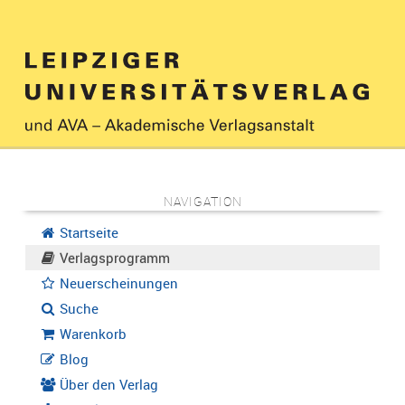
NAVIGATION
Startseite
Verlagsprogramm
Neuerscheinungen
Suche
Warenkorb
Blog
Über den Verlag