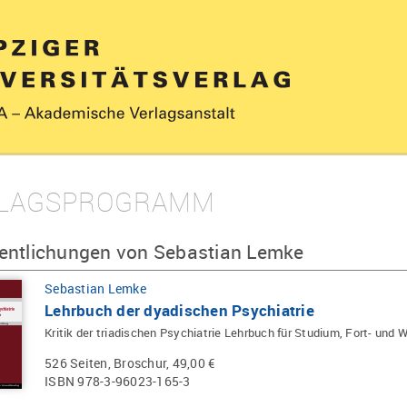
LAGSPROGRAMM
fentlichungen von Sebastian Lemke
Sebastian Lemke
Lehrbuch der dyadischen Psychiatrie
Kritik der triadischen Psychiatrie Lehrbuch für Studium, Fort- und 
526 Seiten, Broschur, 49,00 €
ISBN 978-3-96023-165-3