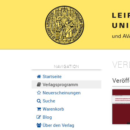
VER
NAVIGATION
Startseite
Veröf
Verlagsprogramm
Neuerscheinungen
Suche
Warenkorb
Blog
Über den Verlag