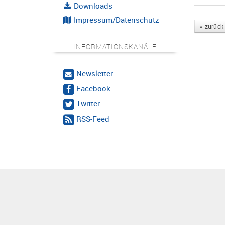
Downloads
Impressum/Datenschutz
« zurück
INFORMATIONSKANÄLE
Newsletter
Facebook
Twitter
RSS-Feed