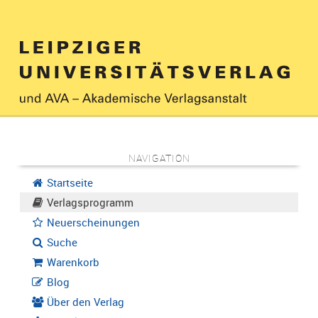
NAVIGATION
Startseite
Verlagsprogramm
Neuerscheinungen
Suche
Warenkorb
Blog
Über den Verlag