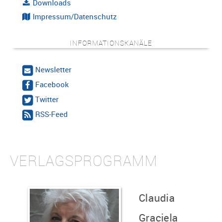
Downloads
Impressum/Datenschutz
INFORMATIONSKANÄLE
Newsletter
Facebook
Twitter
RSS-Feed
VERLAGSPROGRAMM
Claudia
Graciela