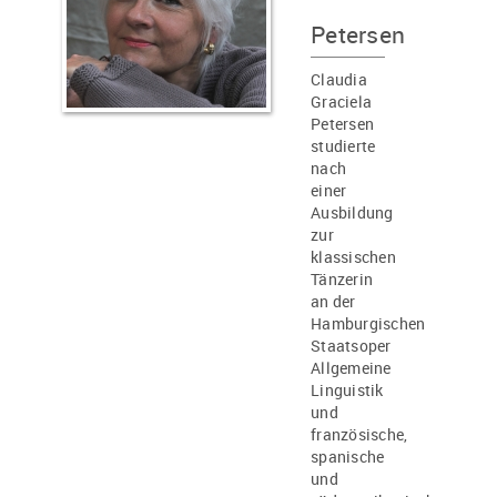
Petersen
Claudia
Graciela
Petersen
studierte
nach
einer
Ausbildung
zur
klassischen
Tänzerin
an der
Hamburgischen
Staatsoper
Allgemeine
Linguistik
und
französische,
spanische
und