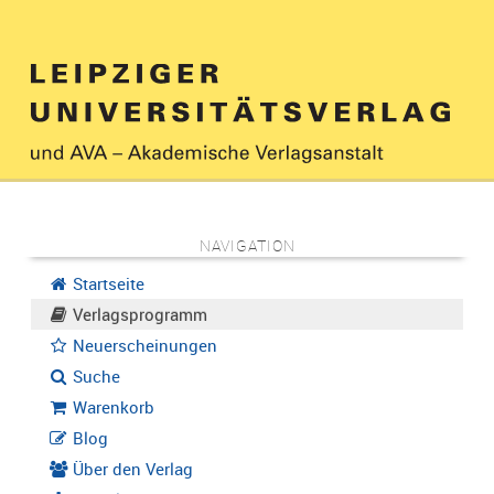
NAVIGATION
Startseite
Verlagsprogramm
Neuerscheinungen
Suche
Warenkorb
Blog
Über den Verlag