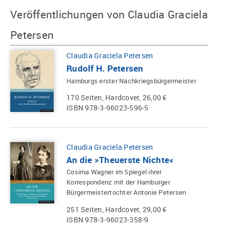
Veröffentlichungen von Claudia Graciela
Petersen
Claudia Graciela Petersen
Rudolf H. Petersen
Hamburgs erster Nachkriegsbürgermeister
170 Seiten, Hardcover, 26,00 €
ISBN 978-3-96023-596-5
Claudia Graciela Petersen
An die »Theuerste Nichte«
Cosima Wagner im Spiegel ihrer
Korrespondenz mit der Hamburger
Bürgermeistertochter Antonie Petersen
251 Seiten, Hardcover, 29,00 €
ISBN 978-3-96023-358-9