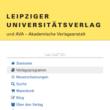
NAVIGATION
Startseite
Verlagsprogramm
Neuerscheinungen
Suche
Warenkorb
Blog
Über den Verlag