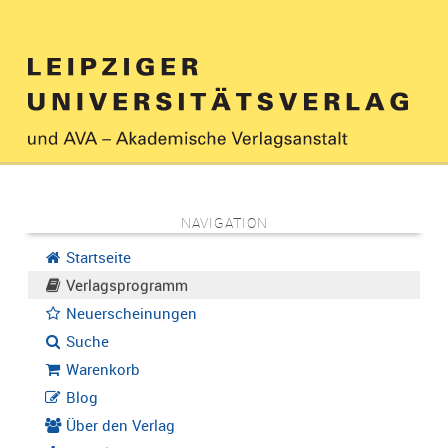
NAVIGATION
Startseite
Verlagsprogramm
Neuerscheinungen
Suche
Warenkorb
Blog
Über den Verlag